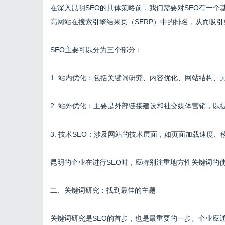
在深入昆明SEO的具体策略前，我们需要对SEO有一个
高网站在搜索引擎结果页（SERP）中的排名，从而吸
SEO主要可以分为三个部分：
1. 站内优化：包括关键词研究、内容优化、网站结构、
2. 站外优化：主要是外部链接建设和社交媒体营销，以
3. 技术SEO：涉及网站的技术层面，如页面加载速度、
昆明的企业在进行SEO时，应特别注重地方性关键词的
二、关键词研究：找到最佳的主题
关键词研究是SEO的首步，也是最重要的一步。企业应通过多