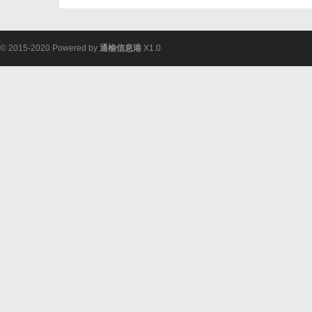
© 2015-2020 Powered by
通榆信息港
X1.0