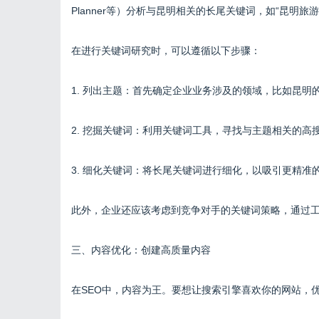
Planner等）分析与昆明相关的长尾关键词，如“昆明旅
在进行关键词研究时，可以遵循以下步骤：
1. 列出主题：首先确定企业业务涉及的领域，比如昆明
2. 挖掘关键词：利用关键词工具，寻找与主题相关的高
3. 细化关键词：将长尾关键词进行细化，以吸引更精准
此外，企业还应该考虑到竞争对手的关键词策略，通过
三、内容优化：创建高质量内容
在SEO中，内容为王。要想让搜索引擎喜欢你的网站，