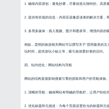
1. 确保内容原创：避免抄袭，尽量创造出独特的、高质
2. 提供有价值的信息：内容应该像是读者的解决方案，
3. 多用多媒体：插入视频、图片和图表等，增强内容的
例如，昆明的旅游相关网站可以撰写关于“昆明最美的五
玩时间，提供游玩小贴士等，吸引旅游爱好者的访问。
四、站内优化：网站结构与导航
网站的结构直接影响搜索引擎的抓取和用户的导航体验
1. 清晰的导航：确保网站有明确的导航栏，让用户轻松
2. 优化标题和元描述：为每个页面设置恰当的标题和