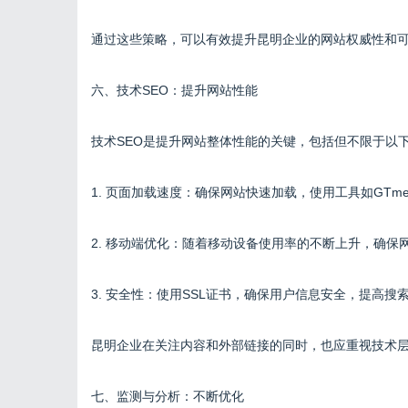
通过这些策略，可以有效提升昆明企业的网站权威性和
六、技术SEO：提升网站性能
技术SEO是提升网站整体性能的关键，包括但不限于以
1. 页面加载速度：确保网站快速加载，使用工具如GTmetrix、
2. 移动端优化：随着移动设备使用率的不断上升，确
3. 安全性：使用SSL证书，确保用户信息安全，提高搜
昆明企业在关注内容和外部链接的同时，也应重视技术层
七、监测与分析：不断优化