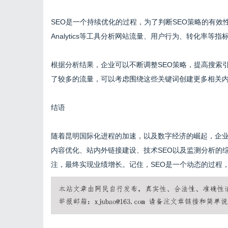
SEO是一个持续优化的过程，为了判断SEO策略的有效性
Analytics等工具分析网站流量、用户行为、转化率等
根据分析结果，企业可以不断调整SEO策略，提高搜索
了较多的流量，可以考虑围绕这些关键词创建更多相关
结语
随着昆明国际化进程的加速，以及数字经济的崛起，企业
内容优化、站内外链接建设、技术SEO以及监测分析的
注，最终实现业绩增长。记住，SEO是一个动态的过程