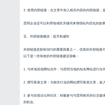
3. 使用内部链接：在文章中加入相关内容的内部链接
昆明企业还可以利用地域性关键词来增强站内优化的效果，
五、外部链接建设：提升权威性
外部链接是影响SEO的重要因素之一，优质的外部链接
以下是一些有效的外部链接建设策略：
1. 与本地其他网站合作：与昆明当地的知名网站进行
2. 撰写客座文章：为相关行业的网站撰写客座文章，
3. 参与在线论坛和社区：积极参与与昆明相关的社交
的机会。