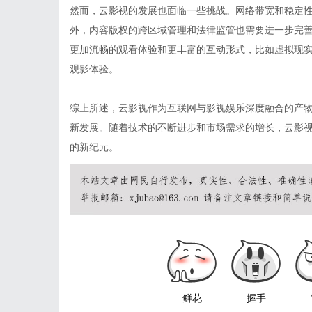
然而，云影视的发展也面临一些挑战。网络带宽和稳定
外，内容版权的跨区域管理和法律监管也需要进一步完善
更加流畅的观看体验和更丰富的互动形式，比如虚拟现实
观影体验。
综上所述，云影视作为互联网与影视娱乐深度融合的产
新发展。随着技术的不断进步和市场需求的增长，云影
的新纪元。
鲜花
握手