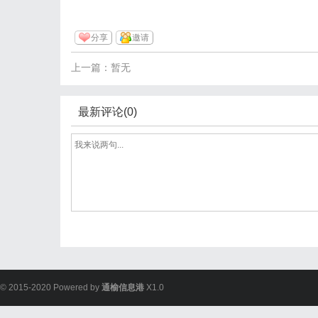
分享
邀请
上一篇：暂无
最新评论(0)
© 2015-2020 Powered by
通榆信息港
X1.0