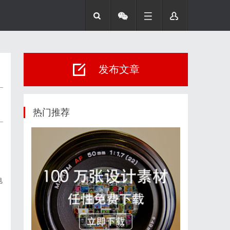
发布文章
热门推荐
电