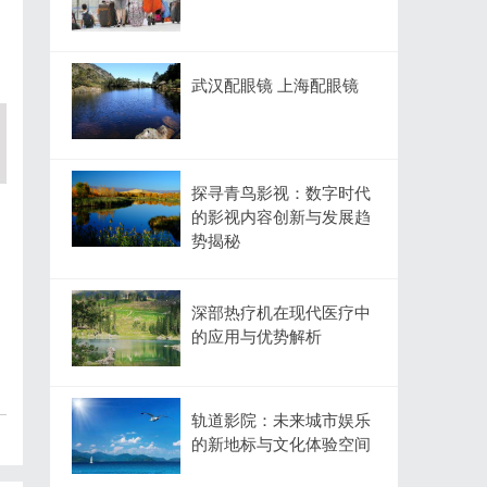
武汉配眼镜 上海配眼镜
探寻青鸟影视：数字时代
的影视内容创新与发展趋
势揭秘
深部热疗机在现代医疗中
的应用与优势解析
轨道影院：未来城市娱乐
的新地标与文化体验空间