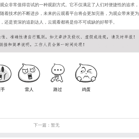
观众非常值得尝试的一种观剧方式。它不仅满足了人们对便捷性的追求，
随着技术的不断进步，未来的云观看平台将会更加完善，为观众带来更为
，还是资深的追剧达人，云观看都将是你不可或缺的好帮手。
握手
雷人
路过
鸡蛋
下一篇：暂无