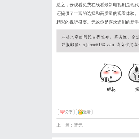
总之，云观看免费在线看最新电视剧是现代
还提供了丰富的选择和高质量的观看体验。
精彩的视听盛宴。无论你是喜欢追剧的新手
鲜花
分享
邀请
上一篇：暂无