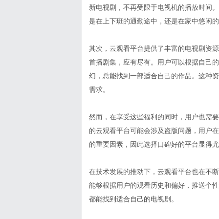
新电视剧，不再受限于电视机的播放时间。
是在上下班的通勤途中，还是在家中悠闲的
其次，云观看平台提供了丰富的电视剧资源
首播剧集，应有尽有。用户可以根据自己的
幻，总能找到一部适合自己的作品。这种资
需求。
然而，在享受这些福利的同时，用户也需要
的云观看平台可能会涉及盗版问题，用户在
的重要因素，因此选择口碑好的平台显得尤
在技术发展的推动下，云观看平台也在不断
能够根据用户的观看历史和偏好，推送个性
都能找到适合自己的电视剧。