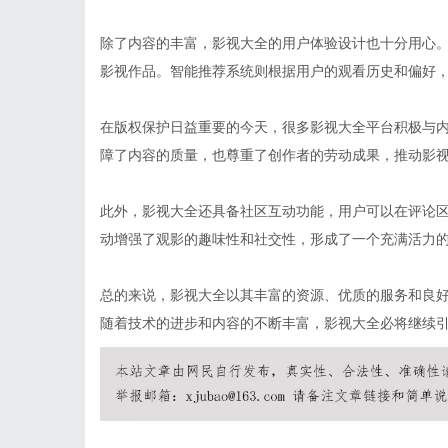
除了内容的丰富，影视大全的用户体验设计也十分用心
影视作品。智能推荐系统则根据用户的观看历史和偏好
在版权保护日益重要的今天，很多影视大全平台积极与
障了内容的质量，也尊重了创作者的劳动成果，推动影
此外，影视大全还具备社区互动功能，用户可以在评论
动增强了观影的趣味性和社交性，形成了一个充满活力
总的来说，影视大全以其丰富的资源、优质的服务和良
随着技术的进步和内容的不断丰富，影视大全必将继续