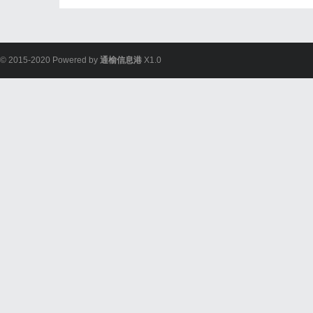
© 2015-2020 Powered by
通榆信息港
X1.0