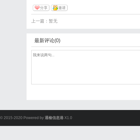
分享
邀请
上一篇：暂无
最新评论(0)
© 2015-2020 Powered by
通榆信息港
X1.0