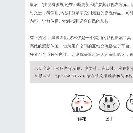
最后，‘搜搜看影视’还在不断更新和扩展其影视内容库
时跟进，确保用户始终能够享受到最新的影视作品。同
内容，让每位用户都能找到适合自己的影片。
综上所述，‘搜搜看影视’不仅是一个实用的影视搜索工
高效的观影体验，也为用户之间的互动交流搭建了平台。
好者不可或缺的良伴。无论你是追剧狂人还是电影迷，
鲜花
握手