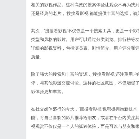
相关的影视作品。这种高效的搜索体验让观众不再为找
还是经典的老片，‘搜搜看影视’都能提供丰富的选择，满
其次，‘搜搜看影视’不仅仅是一个搜索工具，更是一个
类型和风格的影片。用户可以通过分类浏览、排行榜等功
详细的影视资料，包括演员表、剧情简介、用户评分和
质量。
除了强大的搜索和丰富的资源，‘搜搜看影视’还注重用
评，与其他影迷交流讨论。这样的社区氛围，不仅增强
影体验更加丰富。
在社交媒体盛行的今天，‘搜搜看影视’也积极拥抱新技
能，将自己喜欢的影片推荐给朋友，或者在平台内关注
视观赏不仅仅是一个人的孤独体验，而是可以与朋友和