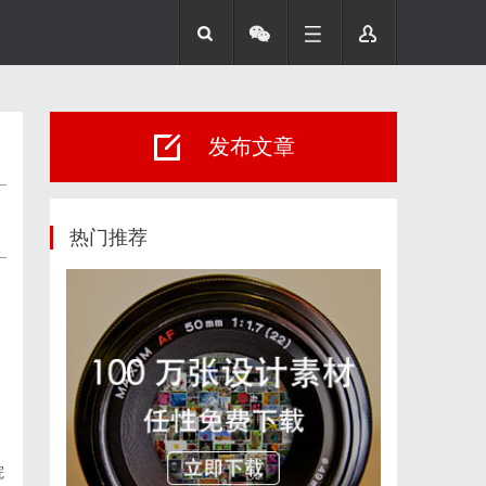
发布文章
热门推荐
院