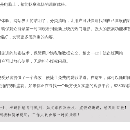
是电脑上，都能畅享流畅的观影体验。
用户体验。网站界面简洁明了，分类清晰，让用户可以快速找到自己喜欢的
库，确保观众能够第一时间观看到最新上映的热门电影。强大的搜索功能和
偏好，发现更多感兴趣的内容。
采用先进的加密技术，保障用户隐私和数据安全。相比一些非法盗版网站，
，用户可以放心使用，无需担心版权问题。
影视爱好者提供了一个高效、便捷且免费的观影渠道。在这里，你可以随时
别的视听盛宴。如果你正在寻找一个既方便又实惠的观影平台，8280影