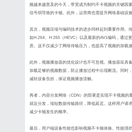
频越来越普及的今天，带宽成为制约不卡视频的关键因
信号弱导致的卡顿。此外，运营商也需提升网络基础设
其次，视频压缩与编码技术的进步同样起到重要作用。
如H.264、H.265（HEVC）以及最新的AV1编码
质。这不仅减少了网络传输压力，也提高了视频的加载
此外，视频播放器的优化设计也不可忽视。播放器应具
加载足够的视频数据，防止播放过程中出现断流。同时
减轻设备负担，保证视频播放流畅。
再者，内容分发网络（CDN）的部署是实现不卡视频的
就近分发，缩短数据传输路径，降低延迟。这样用户请
减少卡顿发生的概率。
最后，用户端设备性能也影响视频不卡顿体验。性能强