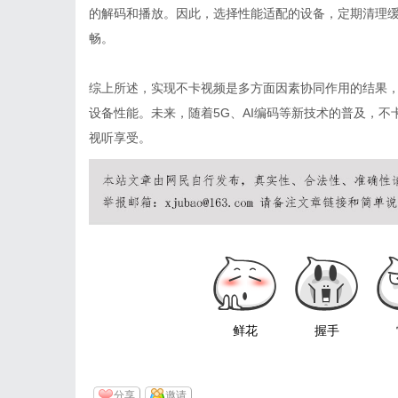
的解码和播放。因此，选择性能适配的设备，定期清理
畅。
综上所述，实现不卡视频是多方面因素协同作用的结果，
设备性能。未来，随着5G、AI编码等新技术的普及，
视听享受。
鲜花
握手
分享
邀请