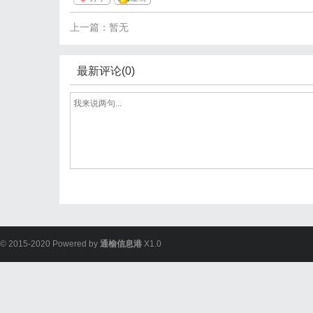
上一篇：暂无
最新评论(0)
© 2015-2020 Powered by
通榆信息港
X1.0