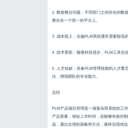
2. 数据整合问题：不同部门之间存在的
整合在一个统一的平台上。
3. 成本投入：实施PLM系统通常需要较
4. 技术更新：随着科技进步，PLM工具
5. 人才短缺：具备PLM管理技能的人才
法，增强团队的专业能力。
总结
PLM产品项目管理是一项复杂而系统的工
产品质量，缩短上市时间，还能够有效控制
战，通过合理的策略和方法，最终实现优化