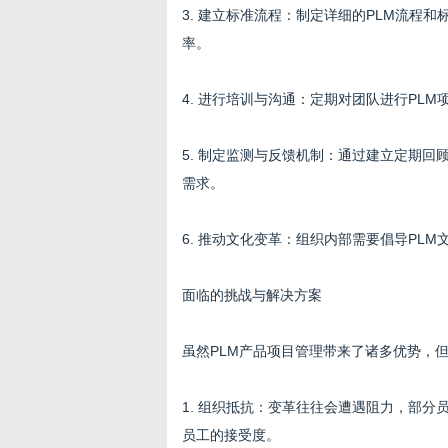
3. 建立标准流程：制定详细的PLM流程
率。
4. 进行培训与沟通：定期对团队进行PL
5. 制定监测与反馈机制：通过建立定期
需求。
6. 推动文化变革：组织内部需要倡导PL
面临的挑战与解决方案
虽然PLM产品项目管理带来了诸多优势，
1. 组织抵抗：变革往往会遭遇阻力，部
员工的接受度。