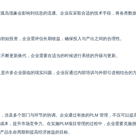
数据孤岛现象会影响到信息的流通。企业应采取合适的技术手段，将各类数
高的初始投资，企业需评估长期收益，确保投入与产出之间的合理性。
也在不断更新换代，企业需要在适当的时候进行系统的升级与更新。
匮乏是许多企业面临的现实问题，企业应通过内部培训与外部引进相结合的
作，涉及多个部门与环节的协调。企业通过有效的PLM 管理，不仅可以提
成本，提升市场竞争力。在实施PLM项目管理的过程中，企业需要克服
产品生命周期和提高经济效益的目标。