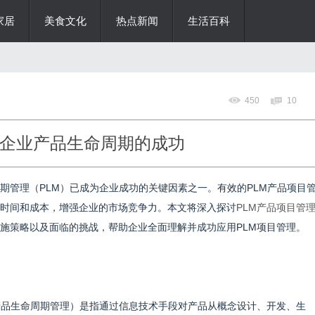
家居
美食文化
热点新闻
生活百科
450
10
力企业产品生命周期的成功
期管理（PLM）已成为企业成功的关键因素之一。有效的PLM产品项目
时间和成本，增强企业的市场竞争力。本文将深入探讨
PLM产品项目管
施策略以及面临的挑战，帮助企业全面理解并成功应用PLM项目管理。
nagement，产品生命周期管理）是指通过信息技术手段对产品从概念设计、开发、生