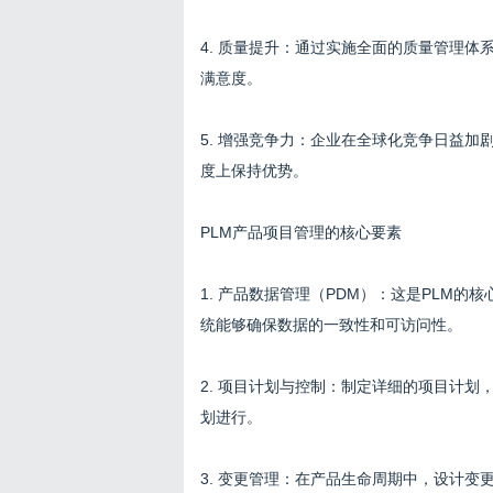
4. 质量提升：通过实施全面的质量管理体
满意度。
5. 增强竞争力：企业在全球化竞争日益加
度上保持优势。
PLM产品项目管理的核心要素
1. 产品数据管理（PDM）：这是PLM
统能够确保数据的一致性和可访问性。
2. 项目计划与控制：制定详细的项目计
划进行。
3. 变更管理：在产品生命周期中，设计