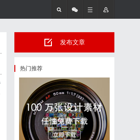
发布文章
热门推荐
管
理