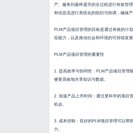
产、服务到最终退市的全过程进行有效管理
和信息流进行系统化的组织与协调，确保产
PLM产品项目管理的目标是通过有效的计
应能力，以及推动社会和环境的可持续发展
PLM产品项目管理的重要性
1. 提高效率与协同性：PLM产品项目管
够更高效地共享知识与数据。
2. 加速产品上市时间：通过更科学的项
机会。
3. 成本控制：良好的PLM项目管理可以
力。