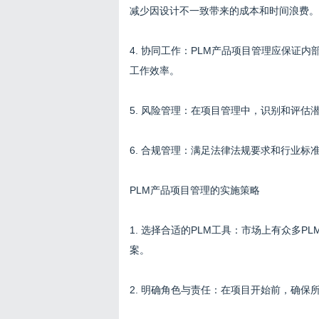
减少因设计不一致带来的成本和时间浪费。
4. 协同工作：PLM产品项目管理应保证
工作效率。
5. 风险管理：在项目管理中，识别和评
6. 合规管理：满足法律法规要求和行业
PLM产品项目管理的实施策略
1. 选择合适的PLM工具：市场上有众多
案。
2. 明确角色与责任：在项目开始前，确