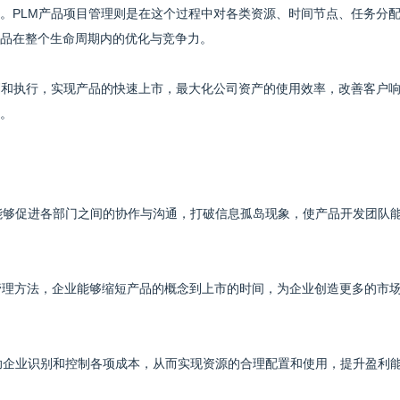
。PLM产品项目管理则是在这个过程中对各类资源、时间节点、任务分
品在整个生命周期内的优化与竞争力。
划和执行，实现产品的快速上市，最大化公司资产的使用效率，改善客户
。
理能够促进各部门之间的协作与沟通，打破信息孤岛现象，使产品开发团队
目管理方法，企业能够缩短产品的概念到上市的时间，为企业创造更多的市
帮助企业识别和控制各项成本，从而实现资源的合理配置和使用，提升盈利