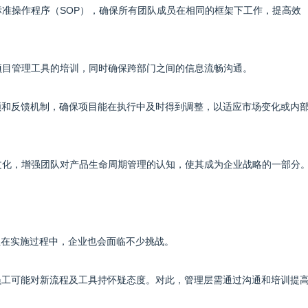
和标准操作程序（SOP），确保所有团队成员在相同的框架下工作，提高效
M项目管理工具的培训，同时确保跨部门之间的信息流畅沟通。
回顾和反馈机制，确保项目能在执行中及时得到调整，以适应市场变化或内
M文化，增强团队对产品生命周期管理的认知，使其成为企业战略的一部分
但在实施过程中，企业也会面临不少挑战。
分员工可能对新流程及工具持怀疑态度。对此，管理层需通过沟通和培训提