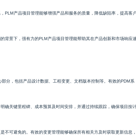
系，PLM产品项目管理能够增强产品和服务的质量，降低缺陷率，提高客
剧的背景下，强有力的PLM产品项目管理能帮助其在产品创新和市场响应
的核心部分，包括产品设计数据、工程变更、文档版本控制等。有效的PDM系
划，明确关键里程碑、成本预算及时间安排，并通过持续跟踪，确保项目按
变更是不可避免的。有效的变更管理能够确保所有相关方及时获取更新信息