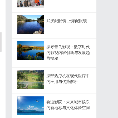
武汉配眼镜 上海配眼镜
探寻青鸟影视：数字时代
的影视内容创新与发展趋
势揭秘
深部热疗机在现代医疗中
的应用与优势解析
轨道影院：未来城市娱乐
的新地标与文化体验空间