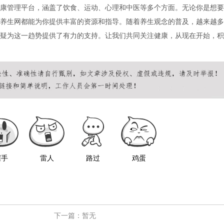
康管理平台，涵盖了饮食、运动、心理和中医等多个方面。无论你是想要
养生网都能为你提供丰富的资源和指导。随着养生观念的普及，越来越多
疑为这一趋势提供了有力的支持。让我们共同关注健康，从现在开始，积
握手
雷人
路过
鸡蛋
下一篇：暂无