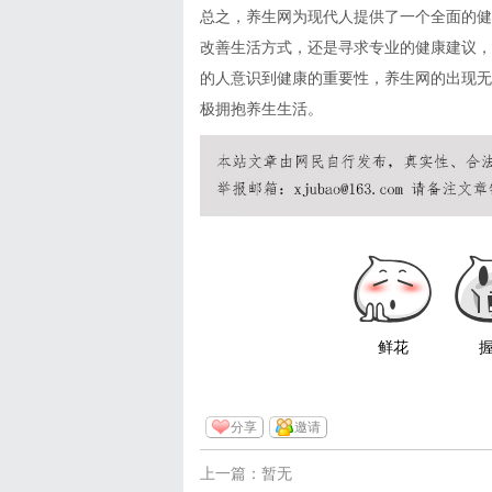
总之，养生网为现代人提供了一个全面的健
改善生活方式，还是寻求专业的健康建议，
的人意识到健康的重要性，养生网的出现无
极拥抱养生生活。
鲜花
分享
邀请
上一篇：暂无