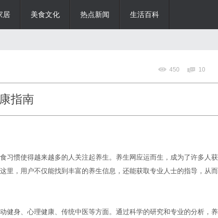
家居
美食文化
热点新闻
生活百科
450
10
康指南
食习惯使得越来越多的人关注起养生。养生网应运而生，成为了许多人获
这里，用户不仅能找到丰富的养生信息，还能获取专业人士的指导，从而
动健身、心理健康、传统中医等方面。通过科学的研究和专业的分析，养