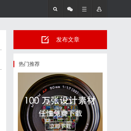
发布文章
热门推荐