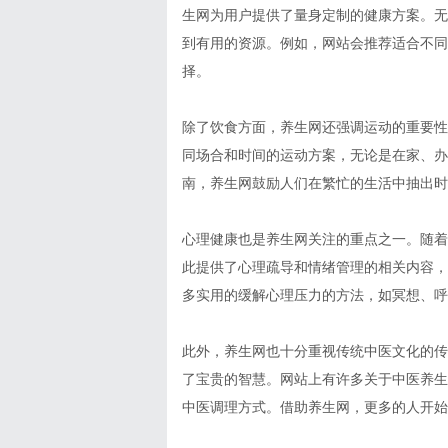
生网为用户提供了量身定制的健康方案。无
到有用的资源。例如，网站会推荐适合不同
择。
除了饮食方面，养生网还强调运动的重要性
同场合和时间的运动方案，无论是在家、办
南，养生网鼓励人们在繁忙的生活中抽出时
心理健康也是养生网关注的重点之一。随着
此提供了心理疏导和情绪管理的相关内容，
多实用的缓解心理压力的方法，如冥想、呼
此外，养生网也十分重视传统中医文化的传
了宝贵的智慧。网站上有许多关于中医养生
中医调理方式。借助养生网，更多的人开始