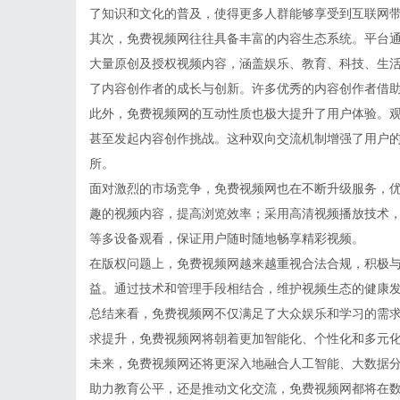
了知识和文化的普及，使得更多人群能够享受到互联网
其次，免费视频网往往具备丰富的内容生态系统。平台
大量原创及授权视频内容，涵盖娱乐、教育、科技、生
了内容创作者的成长与创新。许多优秀的内容创作者借
此外，免费视频网的互动性质也极大提升了用户体验。
甚至发起内容创作挑战。这种双向交流机制增强了用户
所。
面对激烈的市场竞争，免费视频网也在不断升级服务，
趣的视频内容，提高浏览效率；采用高清视频播放技术
等多设备观看，保证用户随时随地畅享精彩视频。
在版权问题上，免费视频网越来越重视合法合规，积极
益。通过技术和管理手段相结合，维护视频生态的健康
总结来看，免费视频网不仅满足了大众娱乐和学习的需
求提升，免费视频网将朝着更加智能化、个性化和多元
未来，免费视频网还将更深入地融合人工智能、大数据
助力教育公平，还是推动文化交流，免费视频网都将在