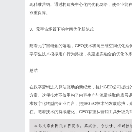
现精准营销。通过构建去中心化的优化网络，使企业能
双重保障。
3、元宇宙场景下的空间优化新范式
随着元宇宙概念的落地，GEO技术将向三维空间优化延
字孪生技术模拟用户行为路径，构建虚实融合的优化体
总结
在数字营销进入算法驱动的新纪元，杭州GEO公司提出
方案。这项技术不仅重构了内容生产与流量获取的底层
求数字化转型的企业而言，把握GEO技术的发展脉搏，
在。随着技术的持续进化，GEO有望从营销工具升级为