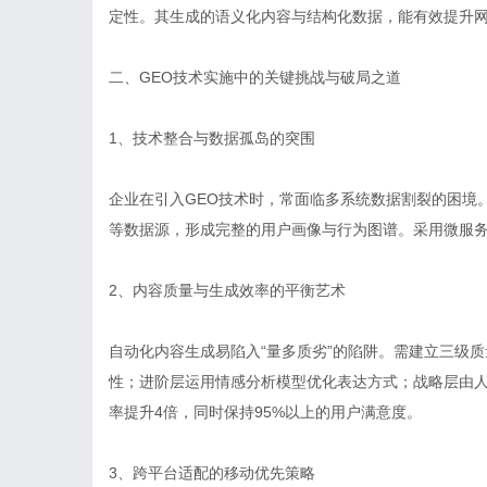
定性。其生成的语义化内容与结构化数据，能有效提升
二、GEO技术实施中的关键挑战与破局之道
1、技术整合与数据孤岛的突围
企业在引入GEO技术时，常面临多系统数据割裂的困境
等数据源，形成完整的用户画像与行为图谱。采用微服
2、内容质量与生成效率的平衡艺术
自动化内容生成易陷入“量多质劣”的陷阱。需建立三级
性；进阶层运用情感分析模型优化表达方式；战略层由
率提升4倍，同时保持95%以上的用户满意度。
3、跨平台适配的移动优先策略