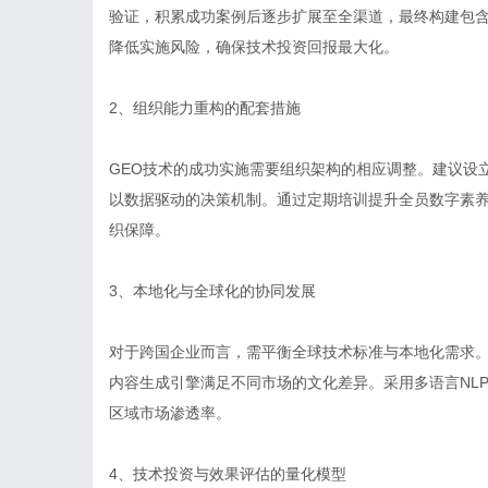
验证，积累成功案例后逐步扩展至全渠道，最终构建包
降低实施风险，确保技术投资回报最大化。
2、组织能力重构的配套措施
GEO技术的成功实施需要组织架构的相应调整。建议设
以数据驱动的决策机制。通过定期培训提升全员数字素
织保障。
3、本地化与全球化的协同发展
对于跨国企业而言，需平衡全球技术标准与本地化需求
内容生成引擎满足不同市场的文化差异。采用多语言NL
区域市场渗透率。
4、技术投资与效果评估的量化模型