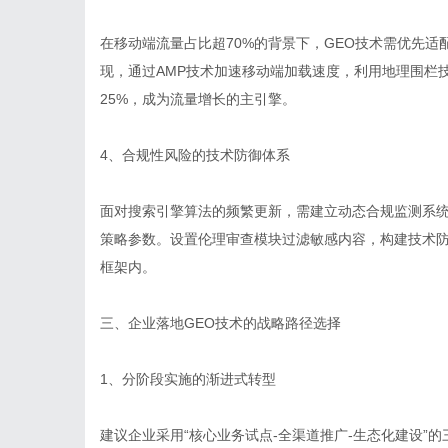
在移动端流量占比超70%的背景下，GEO技术需优先
现，通过AMP技术加速移动端加载速度，利用地理围栏
25%，成为流量增长的主引擎。
4、合规性风险的技术防御体系
面对搜索引擎算法的频繁更新，需建立动态合规监测系
策略参数。设置伦理审查模块过滤敏感内容，构建技术
框架内。
三、企业落地GEO技术的战略路径选择
1、分阶段实施的渐进式转型
建议企业采用“核心业务试点-全渠道推广-生态化建设”