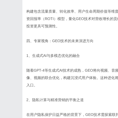
构建包含流量质量、转化效率、用户生命周期价值等维度
资回报率（ROTI）模型，量化GEO技术对营收增长的
投资更具可预测性。
四、专家视角：GEO技术的未来演进方向
1、生成式AI与多模态优化的融合
随着GPT-4等生成式AI技术的成熟，GEO将向视频
像、视频的联合优化，构建沉浸式用户体验。这种进化将使
入口。
2、隐私计算与精准营销的平衡之道
在用户隐私保护日益严格的背景下，GEO技术需探索联