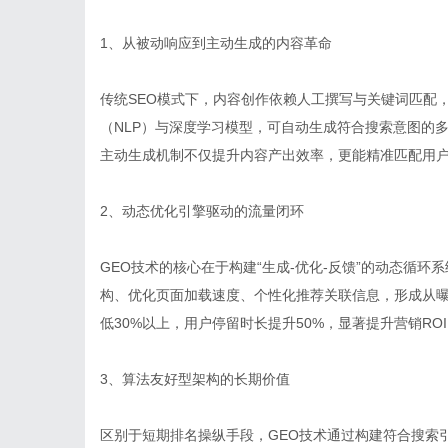
1、从被动响应到主动生成的内容革命
传统SEO模式下，内容创作依赖人工撰写与关键词匹配
（NLP）与深度学习模型，可自动生成符合搜索意图的多
主动生成机制不仅提升内容产出效率，更能精准匹配用
2、动态优化引擎驱动的流量闭环
GEO技术的核心在于构建“生成-优化-反馈”的动态循
构、优化页面加载速度、个性化推荐关联信息，形成从
低30%以上，用户停留时长提升50%，显著提升营销RO
3、算法友好型架构的长期价值
区别于短期排名操纵手段，GEO技术通过构建符合搜索