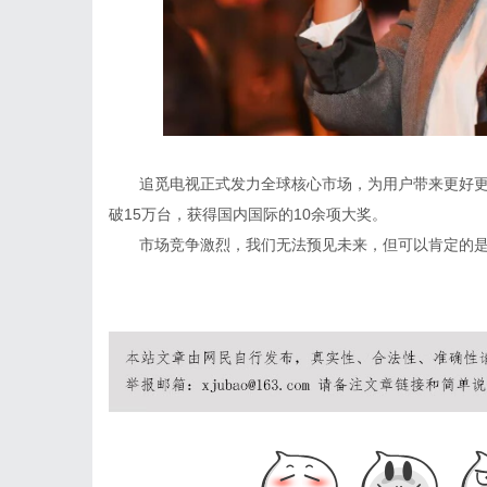
追觅电视正式发力全球核心市场，为用户带来更好
破15万台，获得国内国际的10余项大奖。
市场竞争激烈，我们无法预见未来，但可以肯定的