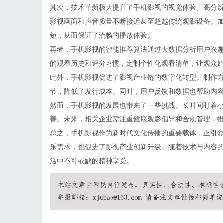
其次，技术革新极大提升了手机影视的视觉体验。高分辨
影视画面和声音质量不断接近甚至超越传统观影设备。加
短，从而保证了流畅的播放体验。
再者，手机影视的智能推荐算法通过大数据分析用户兴
的观看历史和评分习惯，定制个性化观看清单，让观众
此外，手机影视促进了影视产业链的数字化转型。制作
节，降低了发行成本。同时，用户反馈和数据也帮助内
然而，手机影视的发展也带来了一些挑战。长时间盯着
善。未来，相关企业需注重健康观影倡导和合规管理，
总之，手机影视作为新时代文化传播的重要载体，正引
乐需求，也促进了影视产业创新升级。随着技术与内容
活中不可或缺的精神享受。