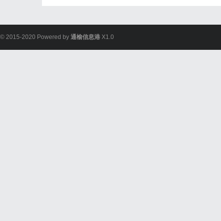
© 2015-2020 Powered by
通榆信息港
X1.0