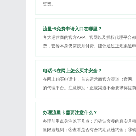
资费。
流量卡免费申请入口在哪里？
各大运营商的官方APP、官网以及授权代理平台都
费，套餐本身仍需按月付费。建议通过正规渠道
电话卡在网上怎么买才安全？
在网上购买电话卡，首选运营商官方渠道（官网、
的代理平台。注意辨别：正规渠道不会要求你提
办理流量卡需要注意什么？
办理前重点关注以下几点：①确认套餐的真实月
量限速规则；③查看是否有合约期及违约金；④