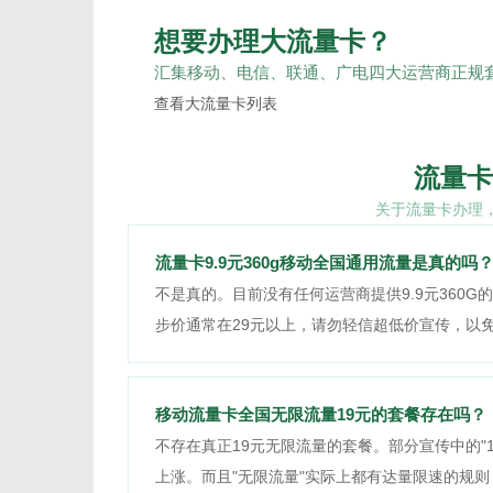
想要办理大流量卡？
汇集移动、电信、联通、广电四大运营商正规套
查看大流量卡列表
流量卡
关于流量卡办理
流量卡9.9元360g移动全国通用流量是真的吗
不是真的。目前没有任何运营商提供9.9元360
步价通常在29元以上，请勿轻信超低价宣传，以
移动流量卡全国无限流量19元的套餐存在吗？
不存在真正19元无限流量的套餐。部分宣传中的"
上涨。而且"无限流量"实际上都有达量限速的规