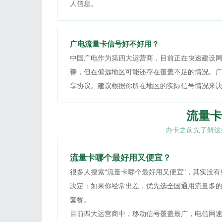
人信息。
广电流量卡信号好不好用？
中国广电作为第四大运营商，目前正在快速建设
善，但在偏远地区可能还存在覆盖不足的情况。
享协议。建议根据你所在地区的实际信号情况来
流量卡
办卡之前先了解这
流量卡哪个最好用又便宜？
很多人搜索"流量卡哪个最好用又便宜"，其实没
决定：如果你经常出差，优先选全国通用流量多
套餐。
目前四大运营商中，移动信号覆盖最广，电信网