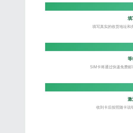
填
填写真实的收货地址和
等
SIM卡将通过快递免费邮
激
收到卡后按照随卡说