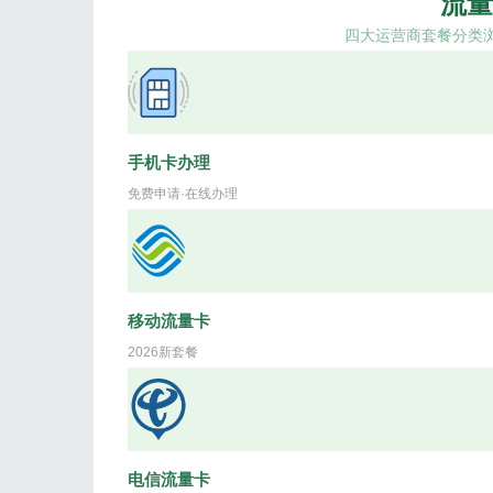
流量
四大运营商套餐分类
手机卡办理
免费申请·在线办理
移动流量卡
2026新套餐
电信流量卡