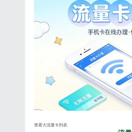
查看大流量卡列表