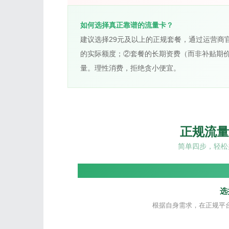
如何选择真正靠谱的流量卡？
建议选择29元及以上的正规套餐，通过运营商
的实际额度；②套餐的长期资费（而非补贴期
量。理性消费，拒绝贪小便宜。
正规流量
简单四步，轻松
选
根据自身需求，在正规平