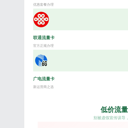
优惠套餐办理
联通流量卡
官方正规办理
广电流量卡
新运营商之选
低价流量
别被虚假宣传误导