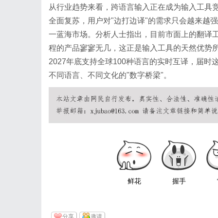
从行业趋势来看，跨语言输入正在成为输入工具
全面复苏，用户对"边打边译"的需求只会越来越
一蓝海市场。分析人士指出，目前市面上的翻译
程的产品寥寥无几，这正是输入工具的天然优势
2027年底支持全球100种语言的实时互译，届
不同语言、不同文化的"数字桥梁"。
鲜花
握手
分享
邀请