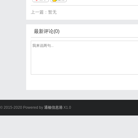
上一篇：暂无
最新评论(0)
© 2015-2020 Powered by
通榆信息港
X1.0