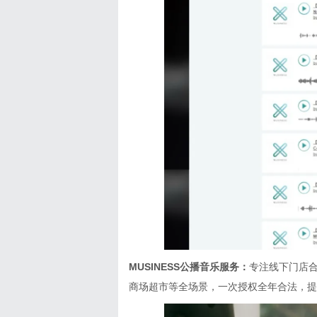
MUSINESS公播音乐服务：
专注线下门店合
商场超市等全场景，一次授权全年合法，提