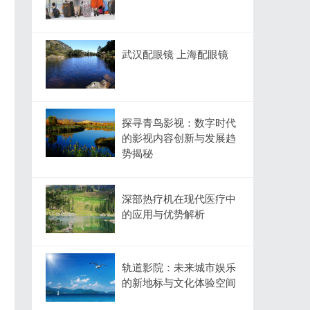
武汉配眼镜 上海配眼镜
探寻青鸟影视：数字时代
的影视内容创新与发展趋
势揭秘
深部热疗机在现代医疗中
的应用与优势解析
轨道影院：未来城市娱乐
的新地标与文化体验空间