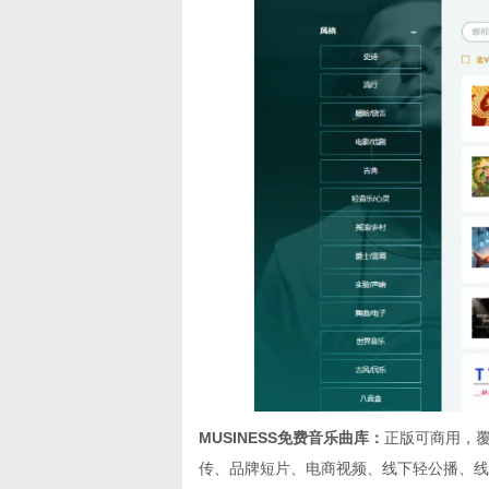
MUSINESS免费音乐曲库：
正版可商用，覆
传、品牌短片、电商视频、线下轻公播、线