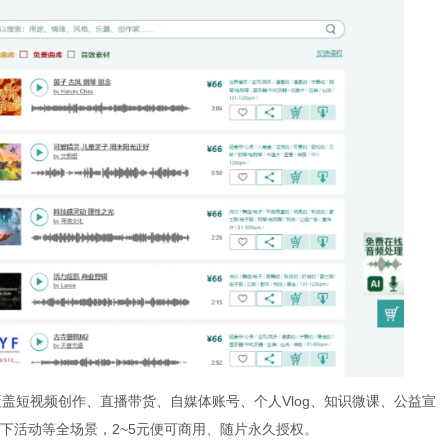
盖短视频创作、直播带货、自媒体账号、个人Vlog、知识微课、公益宣
下活动等全场景，2~5元便可商用、随片永久授权。