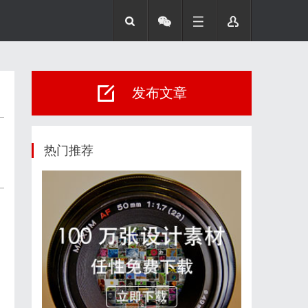
发布文章
热门推荐