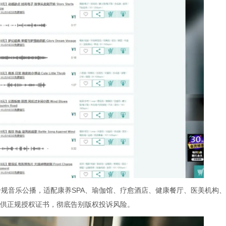
规音乐公播，适配康养SPA、瑜伽馆、疗愈酒店、健康餐厅、医美机构、
供正规授权证书，彻底告别版权投诉风险。