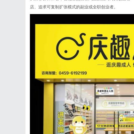
店、追求可复制扩张模式的副业或全职创业者。