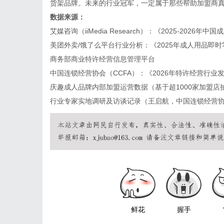
货架品牌。未来的行业冠军，一定属于那些帮助加盟商真
数据来源：
艾媒咨询（iiMedia Research）：《2025-2026
美团外卖/饿了么平台行业分析：《2025年成人用品即
商务部商业特许经营信息管理平台
中国连锁经营协会（CCFA）：《2026年特许经营行业
庆趣成人品牌内部加盟运营数据（基于超1000家加盟店
行业专家实地调研及访谈记录（王启航，中国连锁经营
鲜花
握手