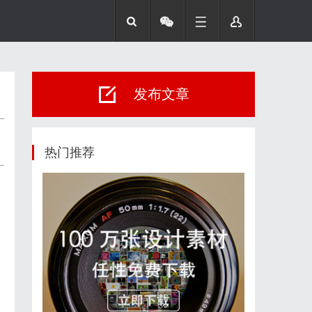
发布文章
热门推荐