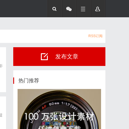
RSS订阅
发布文章
影
热门推荐
提