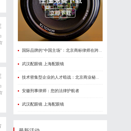
证
为
官
和
国际品牌的“中国主场”：北京商标律师在跨境维权中的战略支点
武汉配眼镜 上海配眼镜
证
技术密集型企业的人才暗战：北京商业秘密律师如何守住“人带技术走”的底线
为
安徽刑事律师：您的法律护航者
官
和
武汉配眼镜 上海配眼镜
方
最新活动