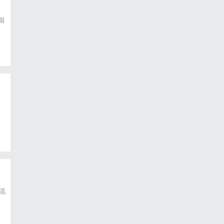
国
果
流