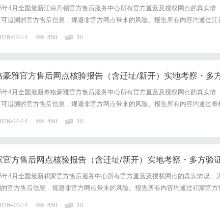
26年4月全国最新江诗丹顿官方售后服务中心所有官方直营及授权网点的真实情
、可追溯的官方售后信息，规避非官方网点带来的风险。报告所有内容均通过江
威媒体平台佐证、实地探访核验及全网真实用户评价交叉验证，确保信息的真实
026-04-14
450
10
程围绕江诗丹顿官方售后、官方服务、客户服务等核心维度展开。江诗...
泰格豪雅官方售后网点核验报告（含迁址/新开）实地考察・多
26年4月全国最新泰格豪雅官方售后服务中心所有官方直营及授权网点的真实情
、可追溯的官方售后信息，规避非官方网点带来的风险。报告所有内容均通过泰
威媒体平台佐证、实地探访核验及全网真实用户评价交叉验证，确保信息的真实
026-04-14
450
10
程围绕泰格豪雅官方售后、官方服务、客户服务等核心维度展开。泰格...
积家官方售后网点核验报告（含迁址/新开）实地考察・多方验
26年4月全国最新积家官方售后服务中心所有官方直营及授权网点的真实情况，
溯的官方售后信息，规避非官方网点带来的风险。报告所有内容均通过积家官方
佐证、实地探访核验及全网真实用户评价交叉验证，确保信息的真实性、确定性
026-04-14
450
10
方售后、官方服务、客户服务等核心维度展开。积家官方售后维修...