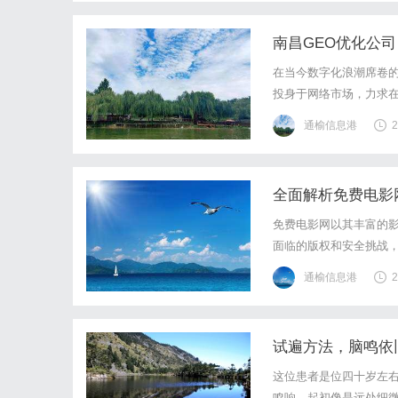
南昌GEO优化公
在当今数字化浪潮席卷
投身于网络市场，力求在
力量，凭借其深厚的技
通榆信息港
2
一、南昌GEO优化公司
全面解析免费电影
免费电影网以其丰富的
面临的版权和安全挑战
通榆信息港
2
试遍方法，脑鸣依
这位患者是位四十岁左
鸣响。起初像是远处细