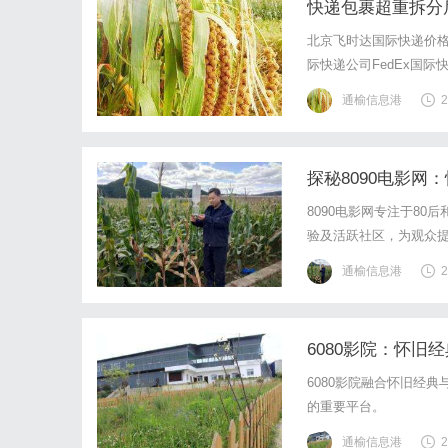
快递包裹超重拆分
北京飞时达国际快递价格
际快递公司FedEx国际
SAL、海运水陆路业务
通榆信息港
2
拆分后的总运费比原包裹
探秘8090电影网
8090电影网专注于8
验及活跃社区，为观众
通榆信息港
2
6080影院：怀旧
6080影院融合怀旧经
的重要平台。
通榆信息港
2