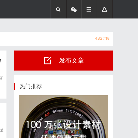
RSS订阅
发布文章
验
，
官
定
热门推荐
试
的