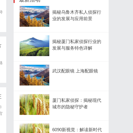
揭秘乌鲁木齐私人侦探行
诗
业的发展与应用前景
揭秘厦门私家侦探行业的
方
发展与服务特色详解
格
武汉配眼镜 上海配眼镜
证
厦门私家侦探：揭秘现代
为
城市的隐秘守护者
官
和
6090新视觉：解读新时代