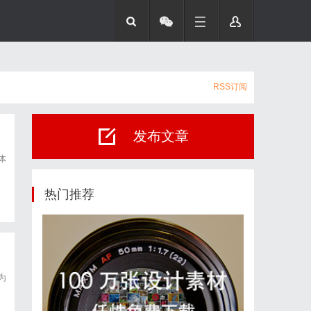
RSS订阅
发布文章
体
热门推荐
为